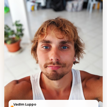
Vadim Luppo