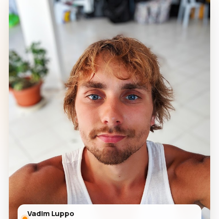
Vadim Luppo