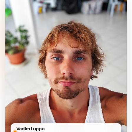
Vadim Luppo