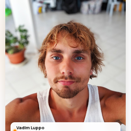
Vadim Luppo