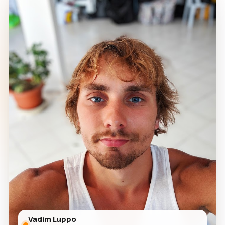
Vadim Luppo