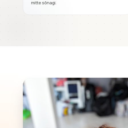
mitte sõnagi.