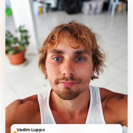
Vadim Luppo