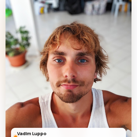
Vadim Luppo