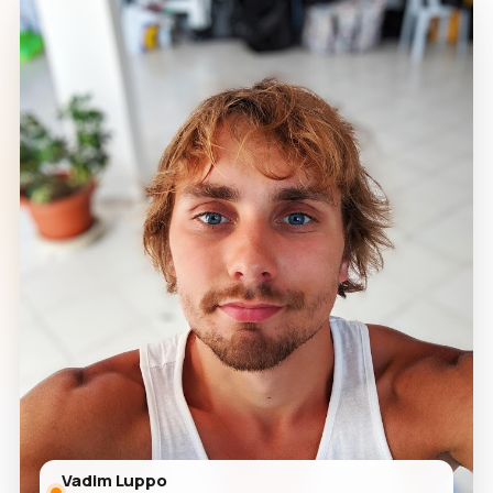
Vadim Luppo