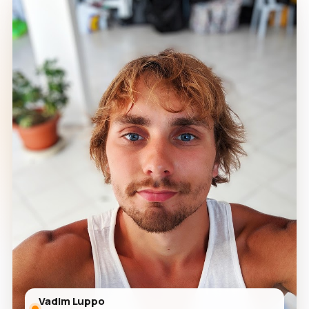
Vadim Luppo