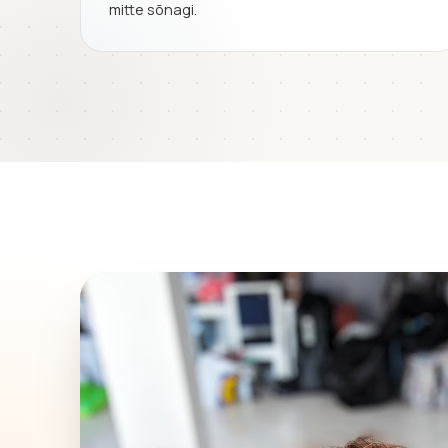
mitte sõnagi.