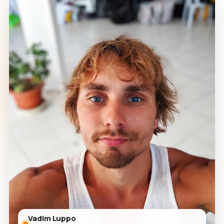
Vadim Luppo