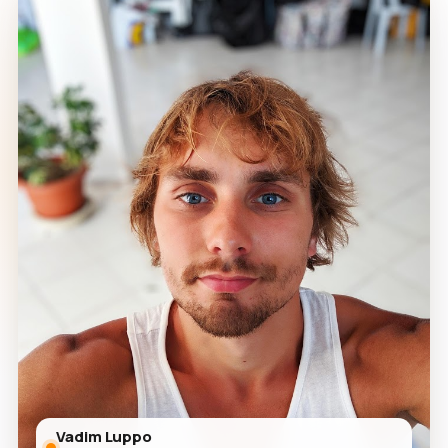
Vadim Luppo