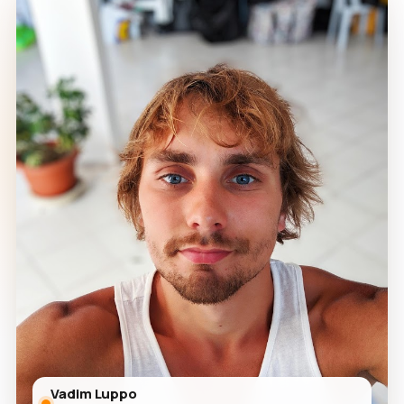
Vadim Luppo