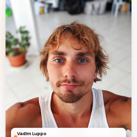
Vadim Luppo