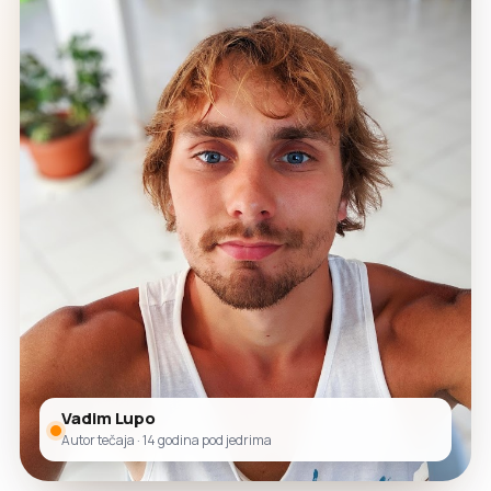
Vadim Lupo
Autor tečaja · 14 godina pod jedrima