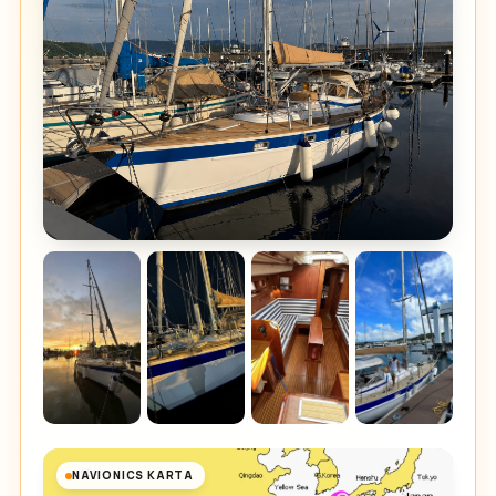
NAVIONICS KARTA