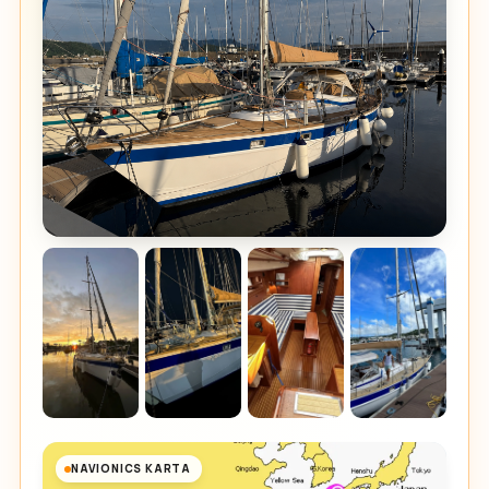
NAVIONICS KARTA