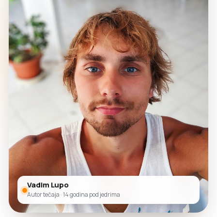
Vadim Lupo
Autor tečaja · 14 godina pod jedrima