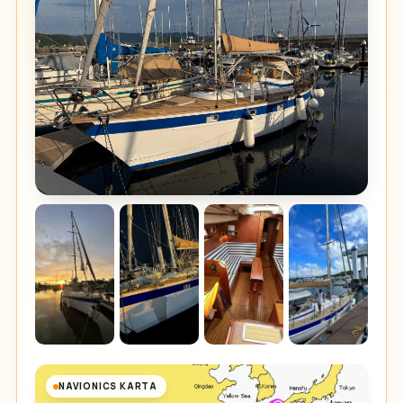
NAVIONICS KARTA