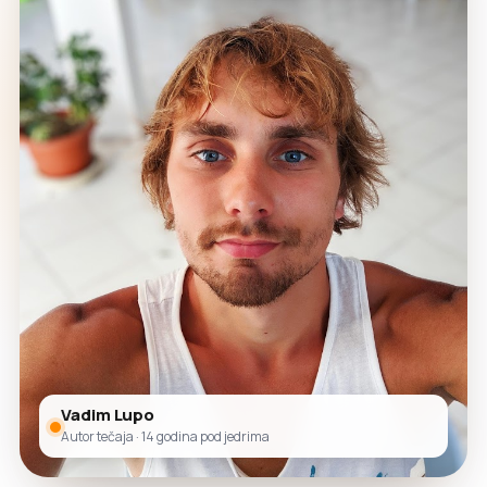
Vadim Lupo
Autor tečaja · 14 godina pod jedrima