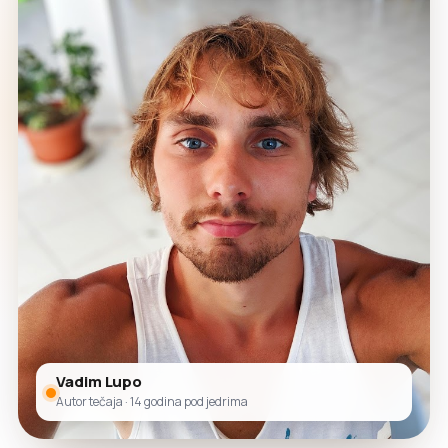
Vadim Lupo
Autor tečaja · 14 godina pod jedrima