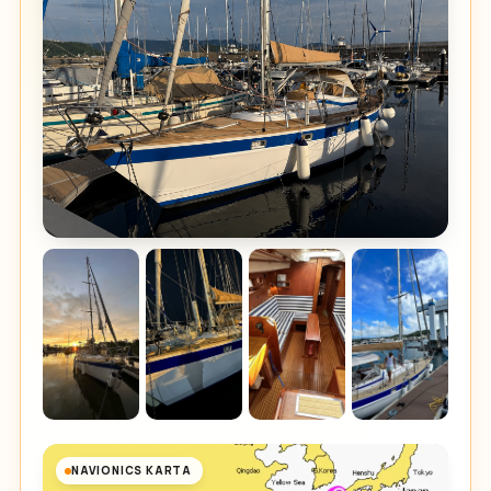
NAVIONICS KARTA