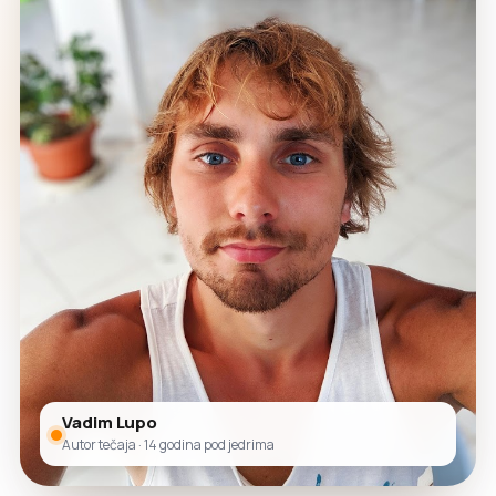
Vadim Lupo
Autor tečaja · 14 godina pod jedrima