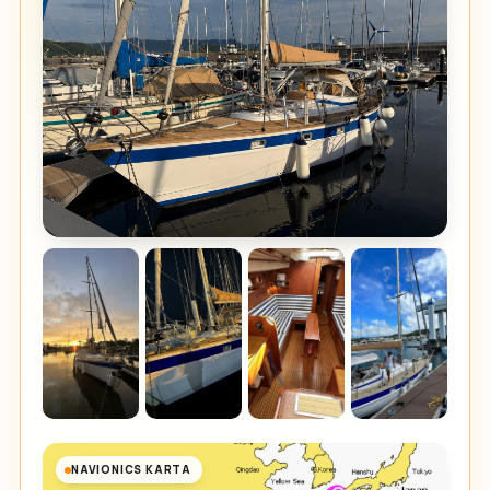
NAVIONICS KARTA