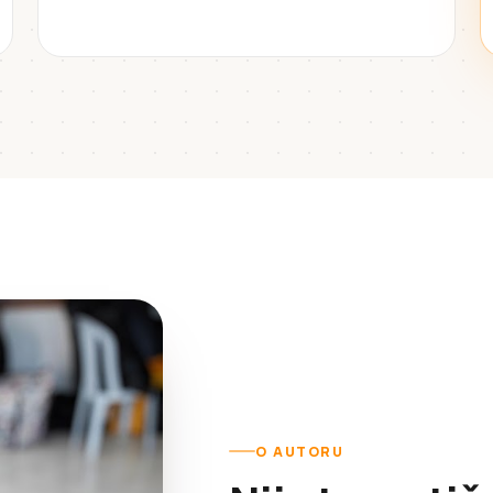
O AUTORU