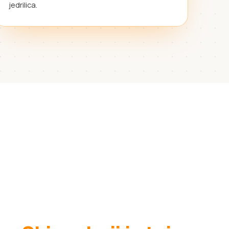
jedrilica.