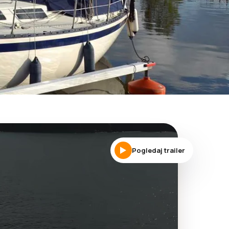
Pogledaj trailer