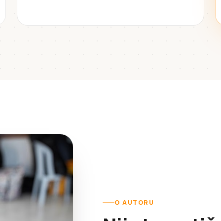
O AUTORU