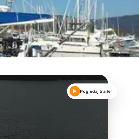
Pogledaj trailer