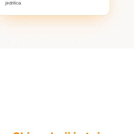
jedrilica.