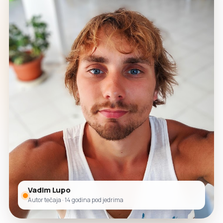
Vadim Lupo
Autor tečaja · 14 godina pod jedrima