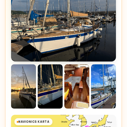
NAVIONICS KARTA