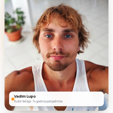
Vadim Lupo
Autor tečaja · 14 godina pod jedrima