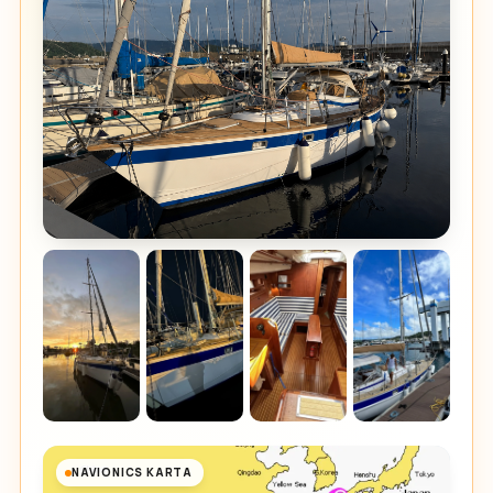
NAVIONICS KARTA