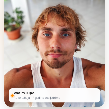
Vadim Lupo
Autor tečaja · 14 godina pod jedrima