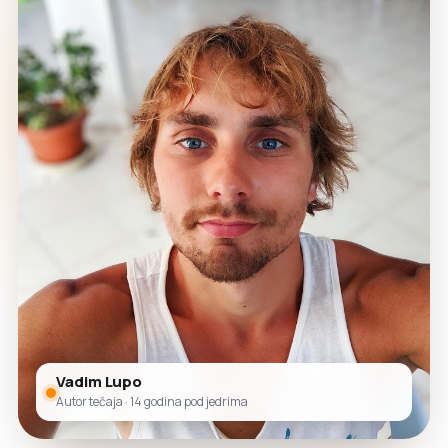
Vadim Lupo
Autor tečaja · 14 godina pod jedrima