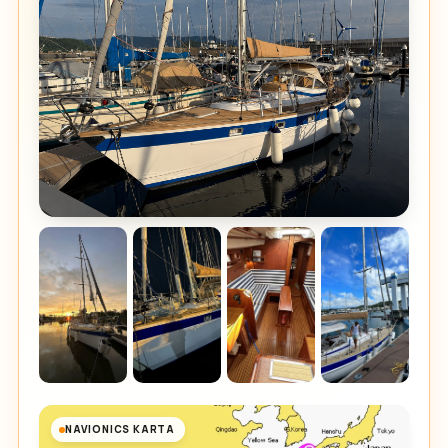
NAVIONICS KARTA