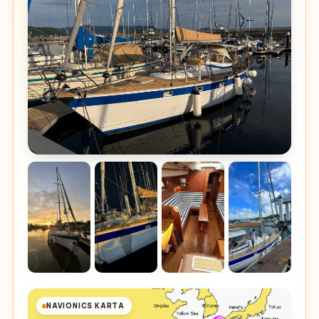
NAVIONICS KARTA