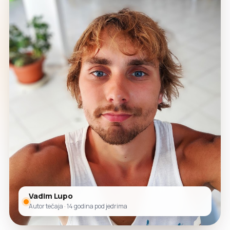
Vadim Lupo
Autor tečaja · 14 godina pod jedrima