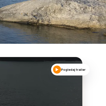
Pogledaj trailer