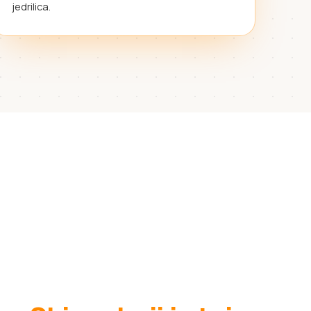
jedrilica.