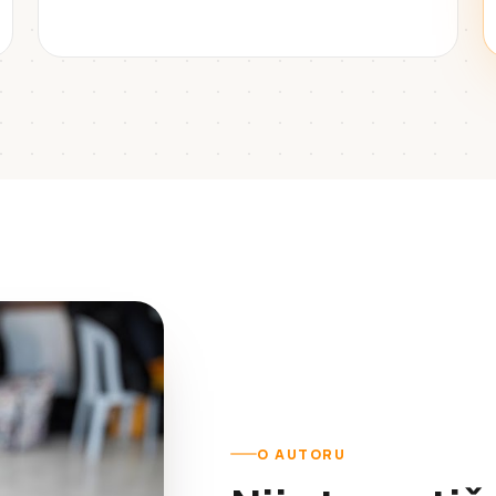
O AUTORU