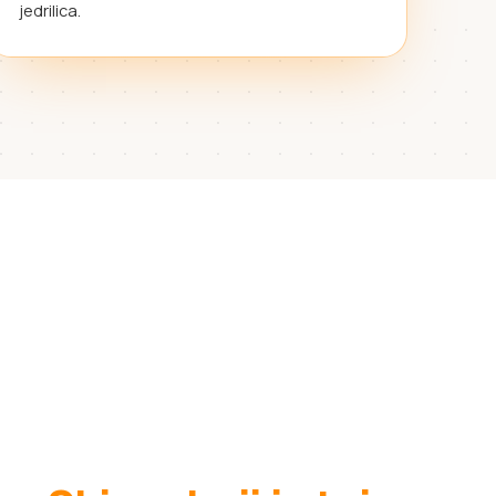
jedrilica.