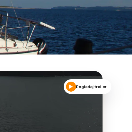
Pogledaj trailer