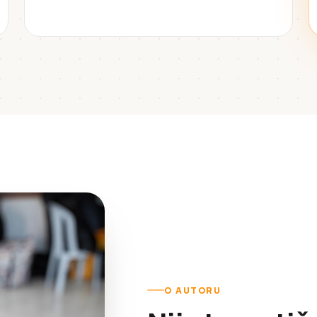
O AUTORU