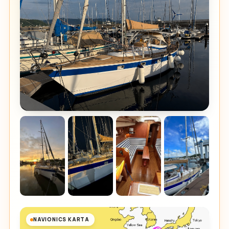
NAVIONICS KARTA