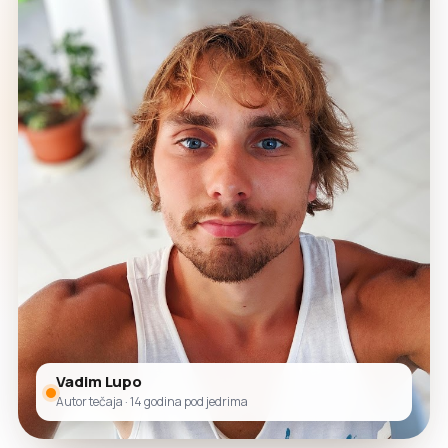
Vadim Lupo
Autor tečaja · 14 godina pod jedrima