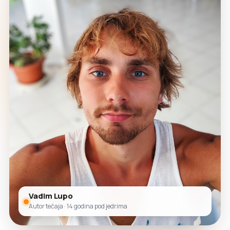
Vadim Lupo
Autor tečaja · 14 godina pod jedrima