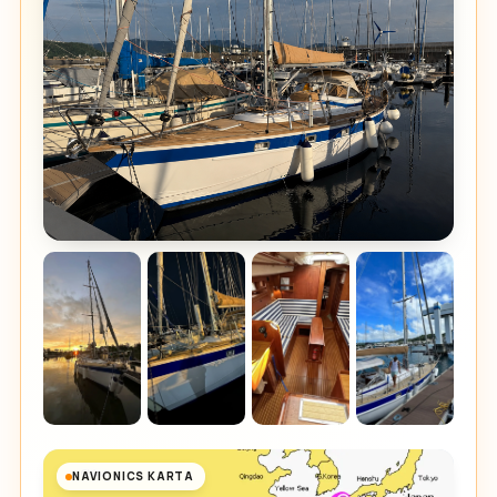
NAVIONICS KARTA