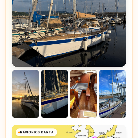
NAVIONICS KARTA