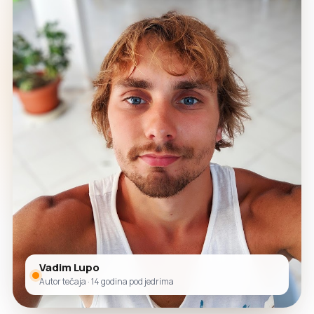
Vadim Lupo
Autor tečaja · 14 godina pod jedrima