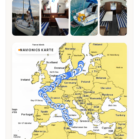
NAVIONICS KARTE