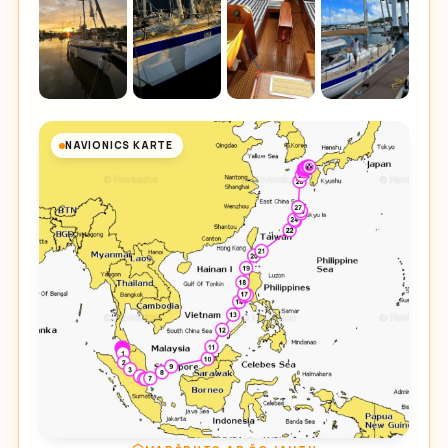
NAVIONICS KARTE