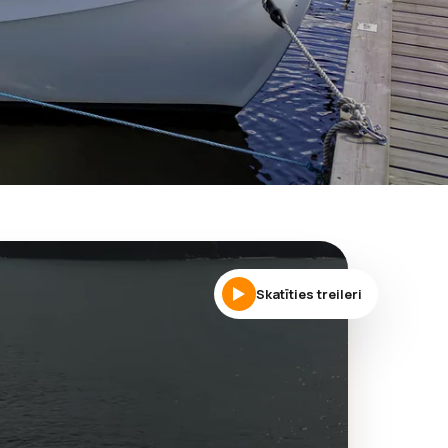
Skatīties treileri