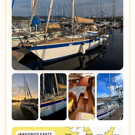
NAVIONICS KARTE