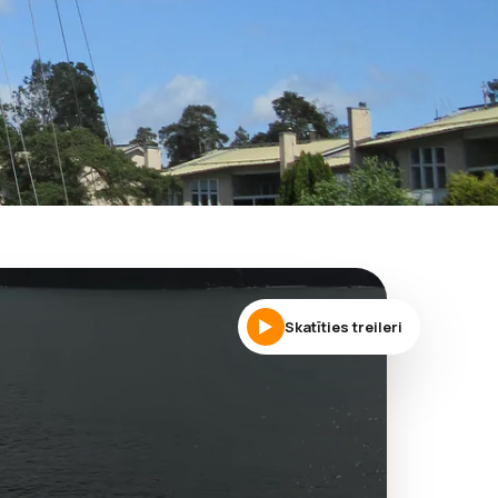
Skatīties treileri