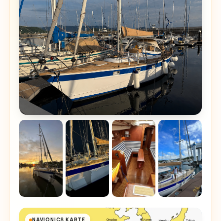
NAVIONICS KARTE