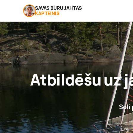
SAVAS BURU JAHTAS
KAPTEINIS
Atbildēšu uz 
Soli