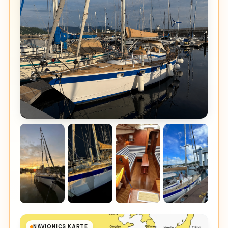
NAVIONICS KARTE