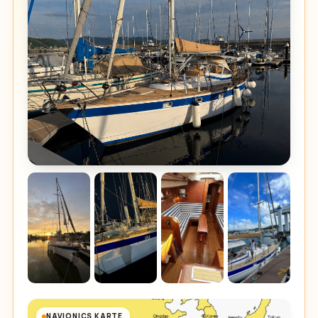
NAVIONICS KARTE