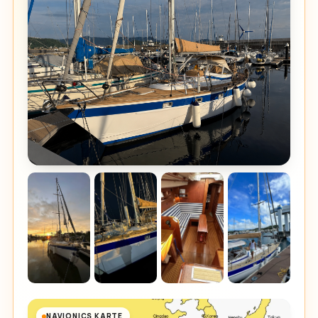
NAVIONICS KARTE