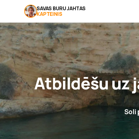
SAVAS BURU JAHTAS
KAPTEINIS
Atbildēšu uz
Soli