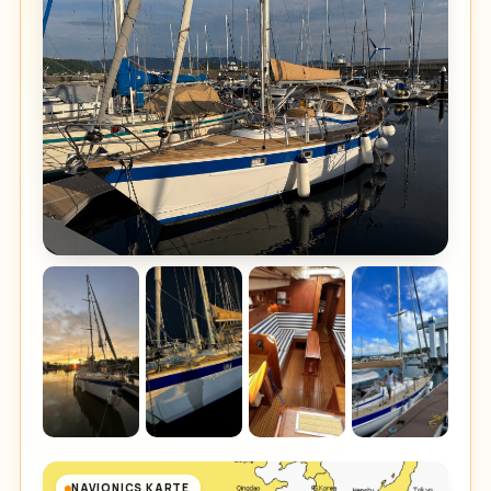
NAVIONICS KARTE