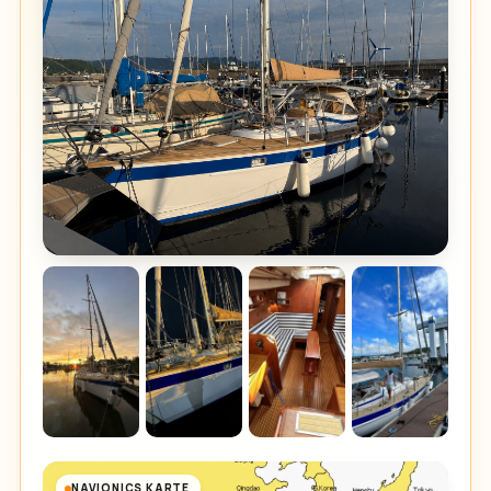
NAVIONICS KARTE