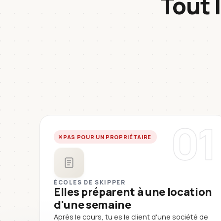
Tout 
01
PAS POUR UN PROPRIÉTAIRE
ÉCOLES DE SKIPPER
Elles préparent à une location
d'une semaine
Après le cours, tu es le client d'une société de