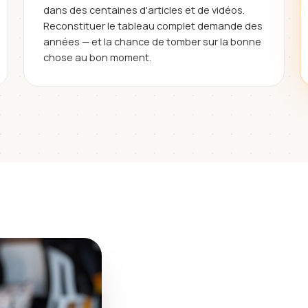
dans des centaines d'articles et de vidéos.
Reconstituer le tableau complet demande des
années — et la chance de tomber sur la bonne
chose au bon moment.