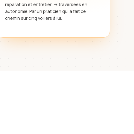
réparation et entretien → traversées en
autonomie. Par un praticien qui a fait ce
chemin sur cinq voiliers à lui.