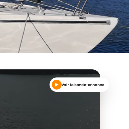
re
Voir la bande-annonce