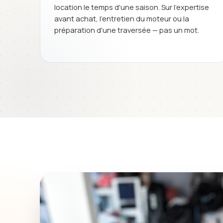
location le temps d'une saison. Sur l'expertise
avant achat, l'entretien du moteur ou la
préparation d'une traversée — pas un mot.