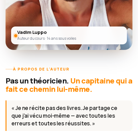
Vadim Luppo
Auteur du cours · 14 ans sous voiles
À PROPOS DE L'AUTEUR
Pas un théoricien.
Un capitaine qui a
fait ce chemin lui-même.
« Je ne récite pas des livres. Je partage ce
que j'ai vécu moi-même — avec toutes les
erreurs et toutes les réussites. »