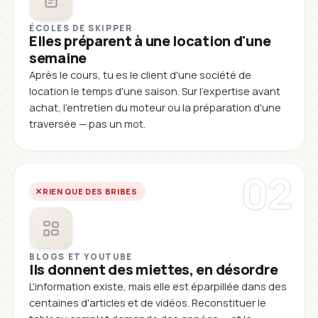
ÉCOLES DE SKIPPER
Elles préparent à une location d'une
semaine
Après le cours, tu es le client d'une société de
location le temps d'une saison. Sur l'expertise avant
achat, l'entretien du moteur ou la préparation d'une
traversée — pas un mot.
02
RIEN QUE DES BRIBES
BLOGS ET YOUTUBE
Ils donnent des miettes, en désordre
L'information existe, mais elle est éparpillée dans des
centaines d'articles et de vidéos. Reconstituer le