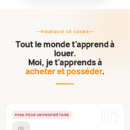
POURQUOI CE COURS
Tout le monde t'apprend à
louer.
Moi, je t'apprends à
acheter et posséder
.
01
PAS POUR UN PROPRIÉTAIRE