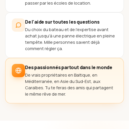
passer par les écoles de location.
De l'aide sur toutes les questions
Du choix du bateau et de l'expertise avant
achat jusqu'à une panne électrique en pleine
tempête. Mille personnes savent déjà
comment régler ça.
Des passionnés partout dans le monde
De vrais propriétaires en Baltique, en
Méditerranée, en Asie du Sud-Est, aux
Caraïbes. Tu te feras des amis qui partagent
le même rêve de mer.