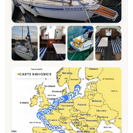
CARTE NAVIONICS