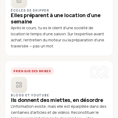
ÉCOLES DE SKIPPER
Elles préparent à une location d'une
semaine
Après le cours, tu es le client d'une société de
location le temps d'une saison. Sur l'expertise avant
achat, l'entretien du moteur ou la préparation d'une
traversée — pas un mot.
02
RIEN QUE DES BRIBES
BLOGS ET YOUTUBE
Ils donnent des miettes, en désordre
L'information existe, mais elle est éparpillée dans des
centaines d'articles et de vidéos. Reconstituer le