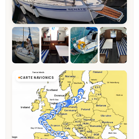
CARTE NAVIONICS