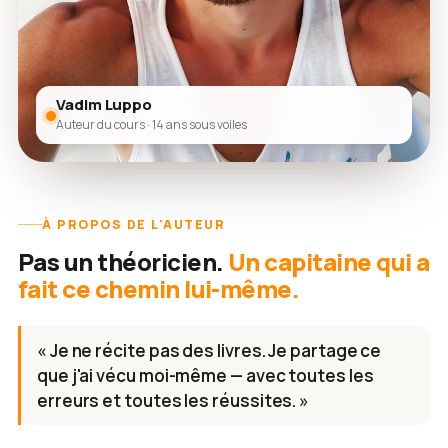
Vadim Luppo
Auteur du cours · 14 ans sous voiles
À PROPOS DE L'AUTEUR
Pas un théoricien.
Un capitaine qui a
fait ce chemin lui-même.
« Je ne récite pas des livres. Je partage ce
que j'ai vécu moi-même — avec toutes les
erreurs et toutes les réussites. »