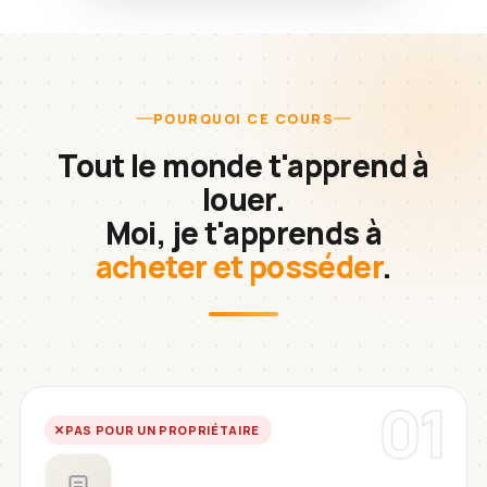
POURQUOI CE COURS
Tout le monde t'apprend à
louer.
Moi, je t'apprends à
acheter et posséder
.
01
PAS POUR UN PROPRIÉTAIRE