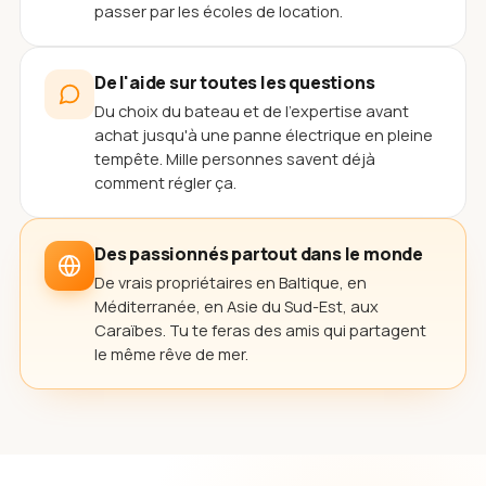
passer par les écoles de location.
De l'aide sur toutes les questions
Du choix du bateau et de l'expertise avant
achat jusqu'à une panne électrique en pleine
tempête. Mille personnes savent déjà
comment régler ça.
Des passionnés partout dans le monde
De vrais propriétaires en Baltique, en
Méditerranée, en Asie du Sud-Est, aux
Caraïbes. Tu te feras des amis qui partagent
le même rêve de mer.