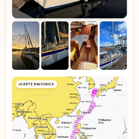
CARTE NAVIONICS