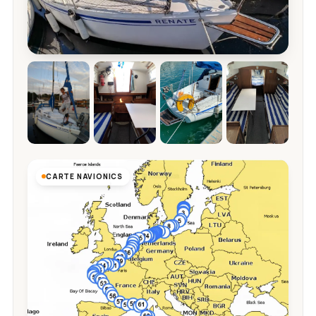
CARTE NAVIONICS