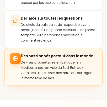
passer par les écoles de location.
De l'aide sur toutes les questions
Du choix du bateau et de l'expertise avant
achat jusqu'à une panne électrique en pleine
tempête. Mille personnes savent déjà
comment régler ça.
Des passionnés partout dans le monde
De vrais propriétaires en Baltique, en
Méditerranée, en Asie du Sud-Est, aux
Caraïbes. Tu te feras des amis qui partagent
le même rêve de mer.