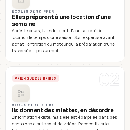
ÉCOLES DE SKIPPER
Elles préparent à une location d'une
semaine
Après le cours, tu es le client d'une société de
location le temps d'une saison. Sur l'expertise avant
achat, l'entretien du moteur ou la préparation d'une
traversée — pas un mot.
02
RIEN QUE DES BRIBES
BLOGS ET YOUTUBE
Ils donnent des miettes, en désordre
L'information existe, mais elle est éparpillée dans des
centaines d'articles et de vidéos. Reconstituer le