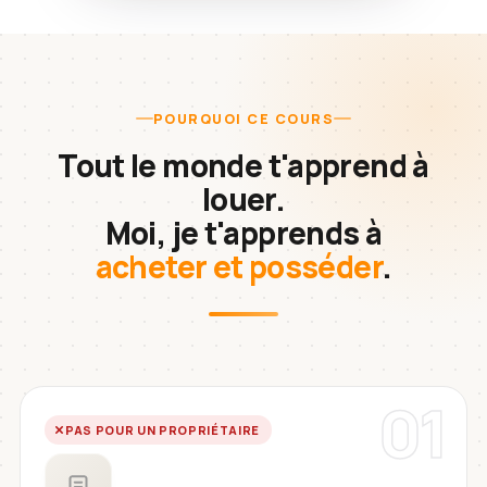
POURQUOI CE COURS
Tout le monde t'apprend à
louer.
Moi, je t'apprends à
acheter et posséder
.
01
PAS POUR UN PROPRIÉTAIRE