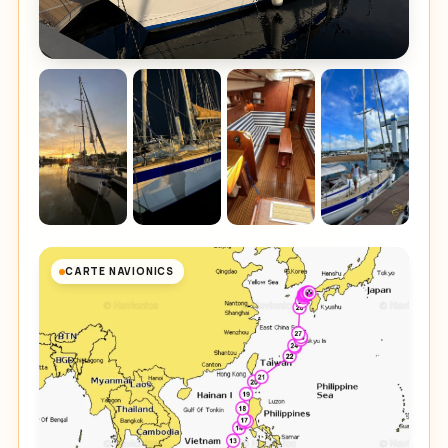
CARTE NAVIONICS