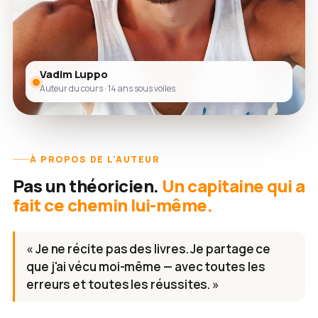
Vadim Luppo
Auteur du cours · 14 ans sous voiles
À PROPOS DE L'AUTEUR
Pas un théoricien.
Un capitaine qui a
fait ce chemin lui-même.
« Je ne récite pas des livres. Je partage ce
que j'ai vécu moi-même — avec toutes les
erreurs et toutes les réussites. »