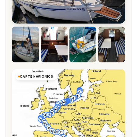
CARTE NAVIONICS