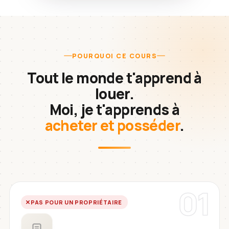
POURQUOI CE COURS
Tout le monde t'apprend à
louer.
Moi, je t'apprends à
acheter et posséder
.
01
PAS POUR UN PROPRIÉTAIRE