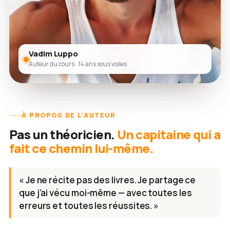
Vadim Luppo
Auteur du cours · 14 ans sous voiles
À PROPOS DE L'AUTEUR
Pas un théoricien.
Un capitaine qui a
fait ce chemin lui-même.
« Je ne récite pas des livres. Je partage ce
que j'ai vécu moi-même — avec toutes les
erreurs et toutes les réussites. »