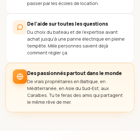
passer par les écoles de location.
De l'aide sur toutes les questions
Du choix du bateau et de l'expertise avant
achat jusqu'à une panne électrique en pleine
tempête. Mille personnes savent déjà
comment régler ça.
Des passionnés partout dans le monde
De vrais propriétaires en Baltique, en
Méditerranée, en Asie du Sud-Est, aux
Caraïbes. Tu te feras des amis qui partagent
le même rêve de mer.