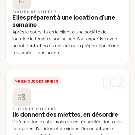
ÉCOLES DE SKIPPER
Elles préparent à une location d'une
semaine
Après le cours, tu es le client d'une société de
location le temps d'une saison. Sur l'expertise avant
achat, l'entretien du moteur ou la préparation d'une
traversée — pas un mot.
02
RIEN QUE DES BRIBES
BLOGS ET YOUTUBE
Ils donnent des miettes, en désordre
L'information existe, mais elle est éparpillée dans des
centaines d'articles et de vidéos. Reconstituer le