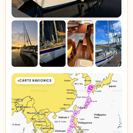
CARTE NAVIONICS