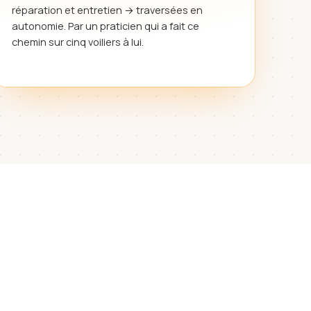
réparation et entretien → traversées en
autonomie. Par un praticien qui a fait ce
chemin sur cinq voiliers à lui.