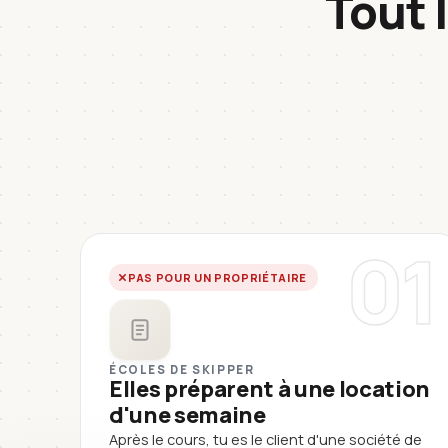
Tout 
01
PAS POUR UN PROPRIÉTAIRE
ÉCOLES DE SKIPPER
Elles préparent à une location
d'une semaine
Après le cours, tu es le client d'une société de