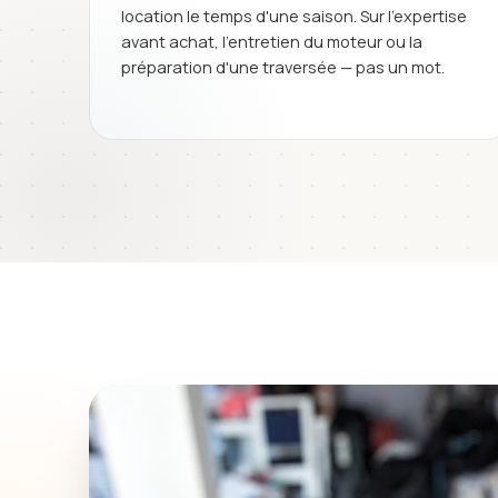
location le temps d'une saison. Sur l'expertise
avant achat, l'entretien du moteur ou la
préparation d'une traversée — pas un mot.