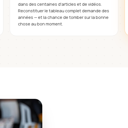
dans des centaines d'articles et de vidéos.
Reconstituer le tableau complet demande des
années — et la chance de tomber sur la bonne
chose au bon moment.